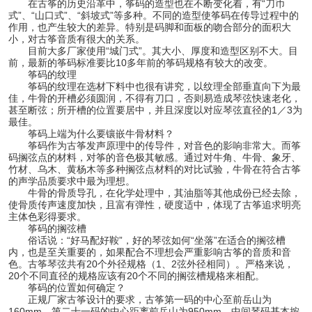
在古筝的历史沿革中，筝码的造型也在不断变化着，有“刀币
式”、“山口式”、“斜坡式”等多种。不同的造型使筝码在传导过程中的
作用，也产生较大的差异。特别是码脚和面板的吻合部分的面积大
小，对古筝音质有很大的关系。
目前大多厂家使用“城门式”。其大小、厚度和造型区别不大。目
前，最新的筝码标准要比10多年前的筝码规格有较大的改变。
筝码的纹理
筝码的纹理在选材下料中也很有讲究，以纹理全部垂直向下为最
佳，牛骨的开槽必须圆润，不得有刀口，否则易造成琴弦快速老化，
甚至断弦；所开槽的位置要居中，并且深度以对应琴弦直径的1／3为
最佳。
筝码上端为什么要镶嵌牛骨材料？
筝码作为古筝发声原理中的传导件，对音色的影响非常大。而筝
码搁弦点的材料，对筝的音色极其敏感。通过对牛角、牛骨、象牙、
竹材、乌木、黄杨木等多种搁弦点材料的对比试验，牛骨在符合古筝
的声学品质要求中最为理想。
牛骨的骨质导孔，在化学处理中，其油脂等其他成份已经去除，
使骨质传声速度加快，且富有弹性，硬度适中，体现了古筝追求明亮
主体色彩得要求。
筝码的搁弦槽
俗话说：“好马配好鞍”，好的琴弦如何“坐落”在适合的搁弦槽
内，也是至关重要的，如果配合不理想会严重影响古筝的音质和音
色。古筝琴弦共有20个外径规格（1、2弦外径相同）。严格来说，
20个不同直径的规格应该有20个不同的搁弦槽规格来相配。
筝码的位置如何确定？
正规厂家古筝设计的要求，古筝第一码的中心至前岳山为
160mm，第二十一码的中心距离前岳山为950mm，中间琴码基本按